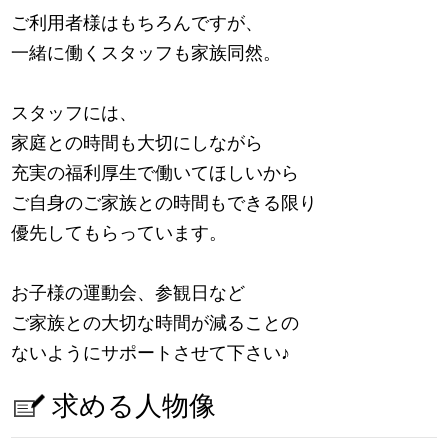
ご利用者様はもちろんですが、
一緒に働くスタッフも家族同然。
スタッフには、
家庭との時間も大切にしながら
充実の福利厚生で働いてほしいから
ご自身のご家族との時間もできる限り
優先してもらっています。
お子様の運動会、参観日など
ご家族との大切な時間が減ることの
ないようにサポートさせて下さい
♪
求める人物像