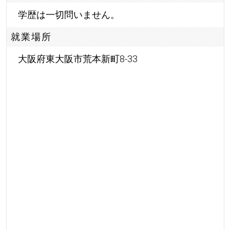
学歴は一切問いません。
就業場所
大阪府東大阪市荒本新町8-33