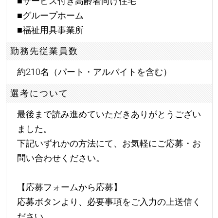
■サービス付き高齢者向け住宅
■グループホーム
■福祉用具事業所
勤務先従業員数
約210名（パート・アルバイトを含む）
選考について
最後まで読み進めていただきありがとうござい
ました。
下記いずれかの方法にて、お気軽にご応募・お
問い合わせください。
【応募フォームから応募】
応募ボタンより、必要事項をご入力の上送信く
ださい。