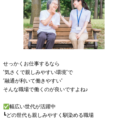
せっかくお仕事するなら
”気さくで親しみやすい環境”で
”融通が利いて働きやすい”
そんな職場で働くのが良いですよね
♪
✅
幅広い世代が活躍中
┗どの世代も親しみやすく馴染める職場