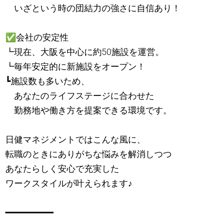
いざという時の団結力の強さに自信あり！
✅
会社の安定性
┗現在、大阪を中心に約50施設を運営。
┗毎年安定的に新施設をオープン！
┗施設数も多いため、
あなたのライフステージに合わせた
勤務地や働き方を提案できる環境です。
日健マネジメントではこんな風に、
転職のときにありがちな悩みを解消しつつ
あなたらしく安心で充実した
ワークスタイルが叶えられます
♪
━━━━━━━━━