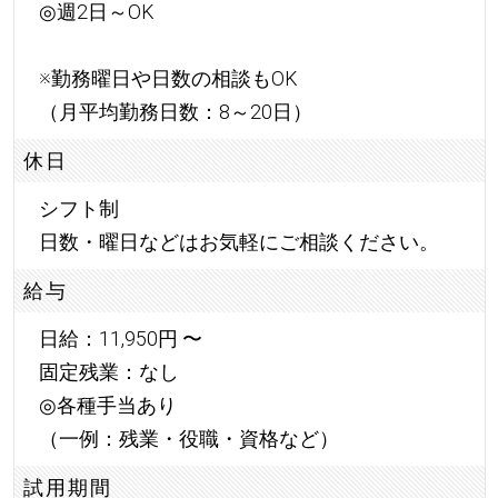
◎週2日～OK
※勤務曜日や日数の相談もOK
（月平均勤務日数：8～20日）
休日
シフト制
日数・曜日などはお気軽にご相談ください。
給与
日給：11,950円 〜
固定残業：なし
◎各種手当あり
（一例：残業・役職・資格など）
試用期間