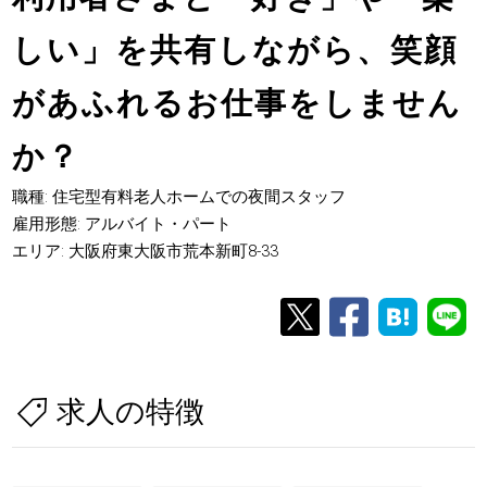
しい」を共有しながら、笑顔
があふれるお仕事をしません
か？
職種: 住宅型有料老人ホームでの夜間スタッフ
雇用形態: アルバイト・パート
エリア: 大阪府東大阪市荒本新町8-33
求人の特徴