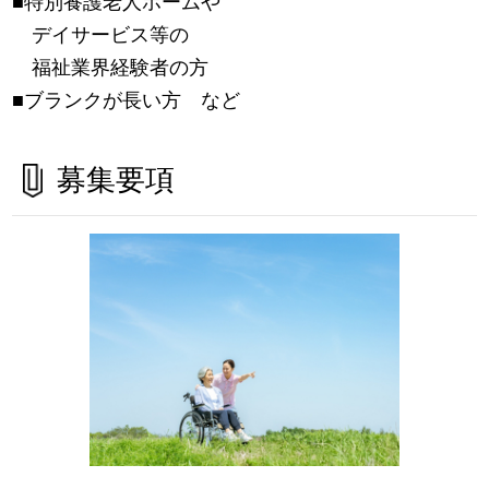
■特別養護老人ホームや
デイサービス等の
福祉業界経験者の方
■ブランクが長い方 など
募集要項