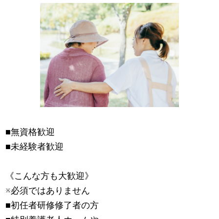
■無資格歓迎
■未経験者歓迎
《こんな方も大歓迎》
※必須ではありません
■初任者研修修了者の方