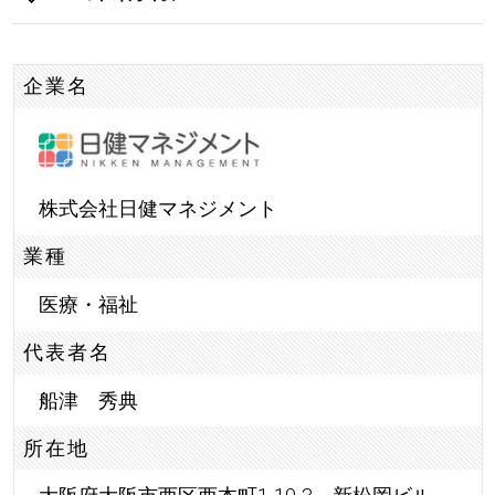
企業名
株式会社日健マネジメント
業種
医療・福祉
代表者名
船津 秀典
所在地