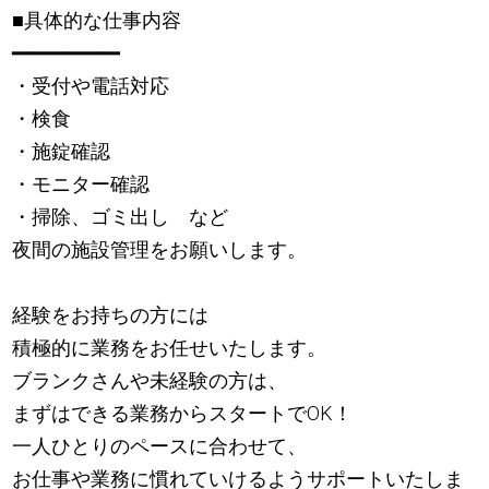
■具体的な仕事内容
━━━━━━━━━
・受付や電話対応
・検食
・施錠確認
・モニター確認
・掃除、ゴミ出し など
夜間の施設管理をお願いします。
経験をお持ちの方には
積極的に業務をお任せいたします。
ブランクさんや未経験の方は、
まずはできる業務からスタートでOK！
一人ひとりのペースに合わせて、
お仕事や業務に慣れていけるようサポートいたしま