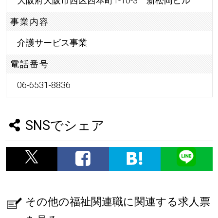
大阪府大阪市西区西本町1-10-3 新松岡ビル
事業内容
介護サービス事業
電話番号
06-6531-8836
SNSでシェア
その他の福祉関連職に関連する求人票