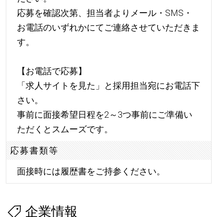
応募を確認次第、担当者よりメール・SMS・
お電話のいずれかにてご連絡させていただきま
す。
【お電話で応募】
「求人サイトを見た」と採用担当宛にお電話下
さい。
事前に面接希望日程を2～3つ事前にご準備い
ただくとスムーズです。
応募書類等
面接時には履歴書をご持参ください。
企業情報