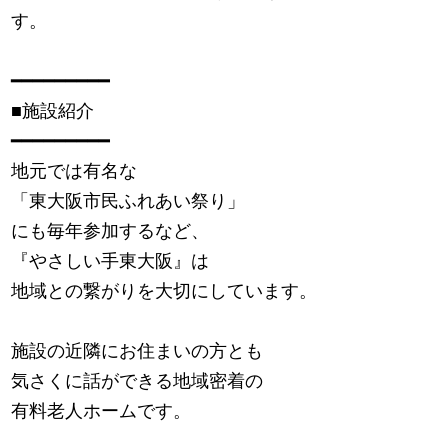
す。
━━━━━━━━━
■施設紹介
━━━━━━━━━
地元では有名な
「東大阪市民ふれあい祭り」
にも毎年参加するなど、
『やさしい手東大阪』は
地域との繋がりを大切にしています。
施設の近隣にお住まいの方とも
気さくに話ができる地域密着の
有料老人ホームです。