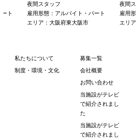
夜間スタッフ
夜間ス
パート
雇用形態：アルバイト・パート
雇用形
エリア：大阪府東大阪市
エリア
私たちについて
募集一覧
制度・環境・文化
会社概要
お問い合わせ
当施設がテレビ
で紹介されまし
た
当施設がテレビ
で紹介されまし