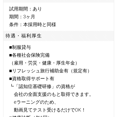
試用期間：あり
期間：3ヶ月
条件：本採用時と同様
待遇・福利厚生
■制服貸与
■各種社会保険完備
（雇用・労災・健康・厚生年金）
■リフレッシュ旅行補助金有（規定有）
■資格取得サポート有
┗「認知症基礎研修」の資格が
会社の全面支援のもと取得できます。
eラーニングのため、
動画見てテスト受けるだけでOK！