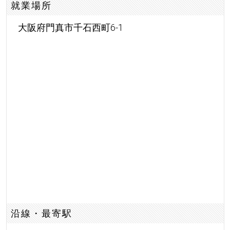
就業場所
大阪府門真市千石西町6-1
沿線・最寄駅