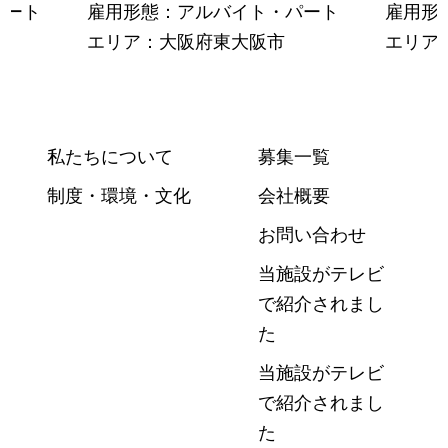
パート
雇用形態：アルバイト・パート
雇用形
エリア：大阪府東大阪市
エリア
私たちについて
募集一覧
制度・環境・文化
会社概要
お問い合わせ
当施設がテレビ
で紹介されまし
た
当施設がテレビ
で紹介されまし
た