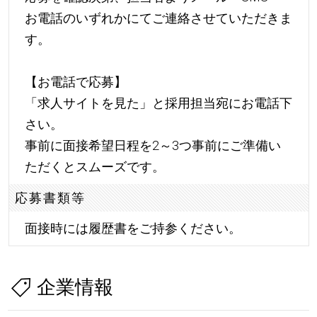
お電話のいずれかにてご連絡させていただきま
す。
【お電話で応募】
「求人サイトを見た」と採用担当宛にお電話下
さい。
事前に面接希望日程を2～3つ事前にご準備い
ただくとスムーズです。
応募書類等
面接時には履歴書をご持参ください。
企業情報