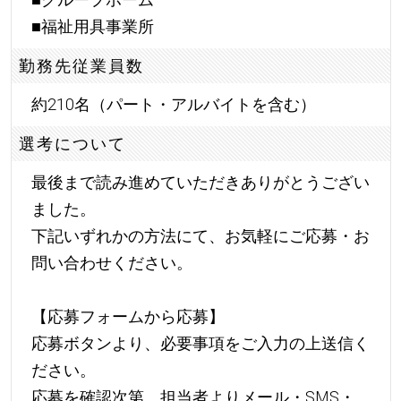
■福祉用具事業所
勤務先従業員数
約210名（パート・アルバイトを含む）
選考について
最後まで読み進めていただきありがとうござい
ました。
下記いずれかの方法にて、お気軽にご応募・お
問い合わせください。
【応募フォームから応募】
応募ボタンより、必要事項をご入力の上送信く
ださい。
応募を確認次第、担当者よりメール・SMS・