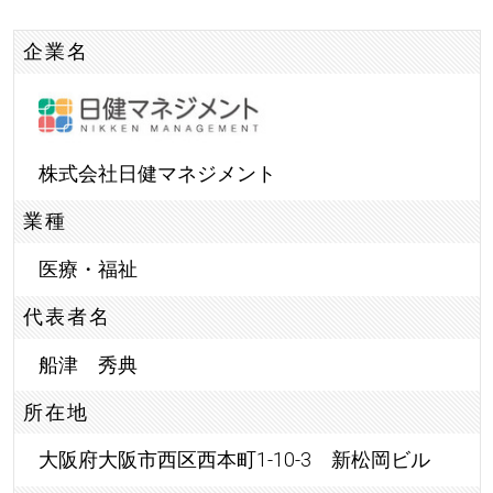
企業名
株式会社日健マネジメント
業種
医療・福祉
代表者名
船津 秀典
所在地
大阪府大阪市西区西本町1-10-3 新松岡ビル