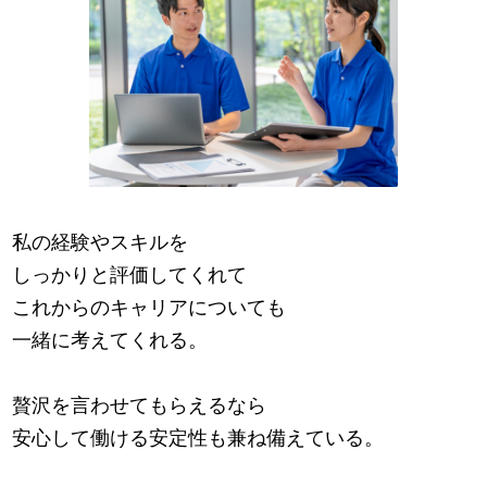
私の経験やスキルを
しっかりと評価してくれて
これからのキャリアについても
一緒に考えてくれる。
贅沢を言わせてもらえるなら
安心して働ける安定性も兼ね備えている。