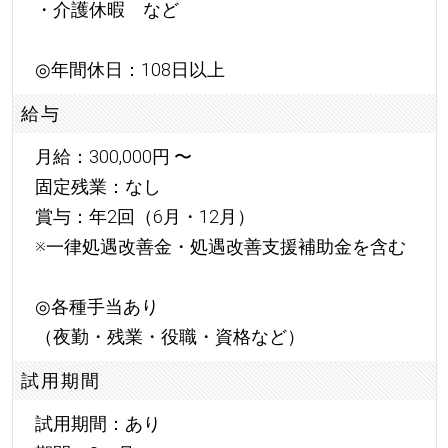
・介護休暇 など
◎年間休日：108日以上
給与
月給：300,000円 〜
固定残業：なし
賞与：年2回（6月・12月）
※一律処遇改善金・処遇改善支援補助金を含む
◎各種手当あり
（夜勤・残業・役職・資格など）
試用期間
試用期間：あり