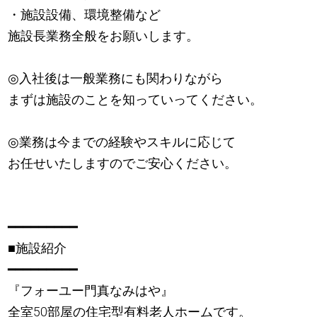
・施設設備、環境整備など
施設長業務全般をお願いします。
◎入社後は一般業務にも関わりながら
まずは施設のことを知っていってください。
◎業務は今までの経験やスキルに応じて
お任せいたしますのでご安心ください。
━━━━━━━━━
■施設紹介
━━━━━━━━━
『フォーユー門真なみはや』
全室50部屋の住宅型有料老人ホームです。