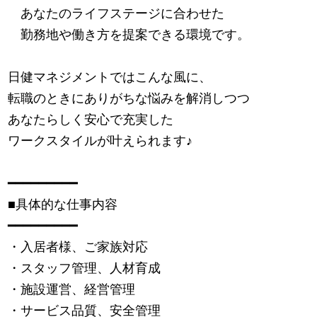
あなたのライフステージに合わせた
勤務地や働き方を提案できる環境です。
日健マネジメントではこんな風に、
転職のときにありがちな悩みを解消しつつ
あなたらしく安心で充実した
ワークスタイルが叶えられます
♪
━━━━━━━━━
■具体的な仕事内容
━━━━━━━━━
・入居者様、ご家族対応
・スタッフ管理、人材育成
・施設運営、経営管理
・サービス品質、安全管理