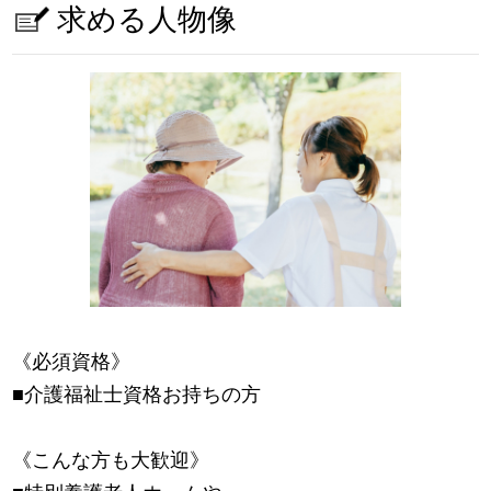
求める人物像
《必須資格》
■介護福祉士資格お持ちの方
《こんな方も大歓迎》