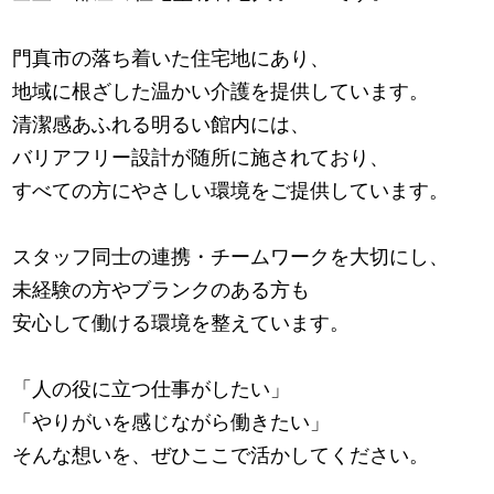
門真市の落ち着いた住宅地にあり、
地域に根ざした温かい介護を提供しています。
清潔感あふれる明るい館内には、
バリアフリー設計が随所に施されており、
すべての方にやさしい環境をご提供しています。
スタッフ同士の連携・チームワークを大切にし、
未経験の方やブランクのある方も
安心して働ける環境を整えています。
「人の役に立つ仕事がしたい」
「やりがいを感じながら働きたい」
そんな想いを、ぜひここで活かしてください。