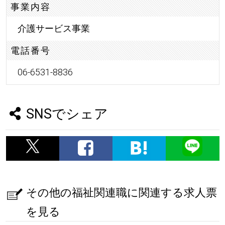
事業内容
介護サービス事業
電話番号
06-6531-8836
SNSでシェア
その他の福祉関連職に関連する求人票
を見る