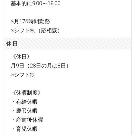
基本的に9:00～18:00
※月176時間勤務
※シフト制（応相談）
休日
《休日》
月9日（28日の月は8日）
※シフト制
《休暇制度》
・有給休暇
・慶弔休暇
・産前後休暇
・育児休暇