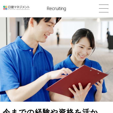
Recruiting
今までの経験や資格を活か