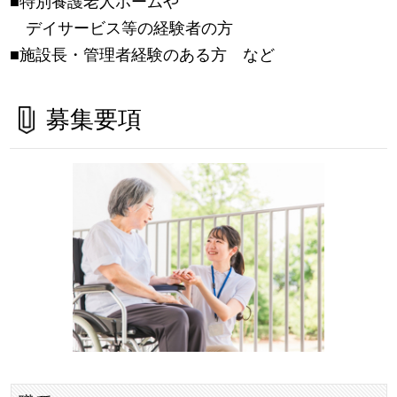
■特別養護老人ホームや
デイサービス等の経験者の方
■施設長・管理者経験のある方 など
募集要項