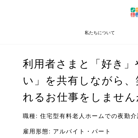
私たちについて
利用者さまと「好き」
い」を共有しながら、
れるお仕事をしません
職種: 住宅型有料老人ホームでの夜勤
雇用形態: アルバイト・パート