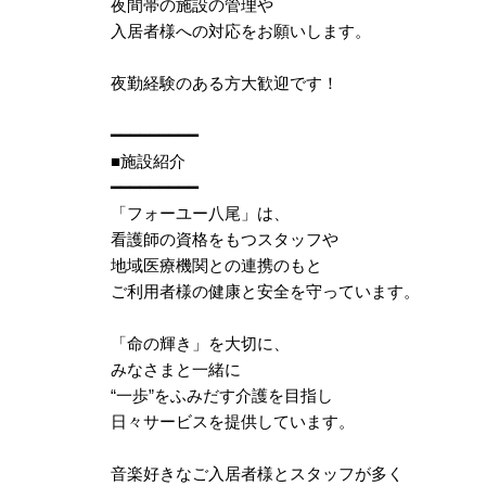
夜間帯の施設の管理や
入居者様への対応をお願いします。
夜勤経験のある方大歓迎です！
━━━━━━━━━
■施設紹介
━━━━━━━━━
「フォーユー八尾」は、
看護師の資格をもつスタッフや
地域医療機関との連携のもと
ご利用者様の健康と安全を守っています。
「命の輝き」を大切に、
みなさまと一緒に
“一歩”をふみだす介護を目指し
日々サービスを提供しています。
音楽好きなご入居者様とスタッフが多く