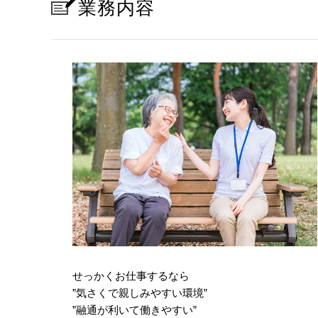
業務内容
せっかくお仕事するなら
”気さくで親しみやすい環境”
”融通が利いて働きやすい”