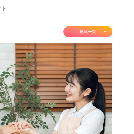
ント
募集一覧