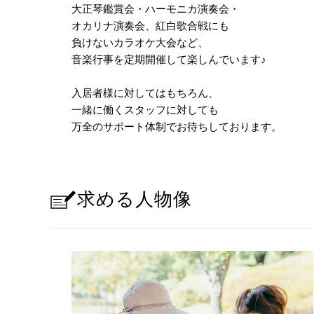
大正琴鑑賞会・ハーモニカ演奏会・
オカリナ演奏会、紅白歌合戦にも
負けないカラオケ大会など、
音楽行事を定期開催して楽しんでいます
♪
入居者様に対してはもちろん、
一緒に働くスタッフに対しても
万全のサポート体制でお待ちしております。
求める人物像